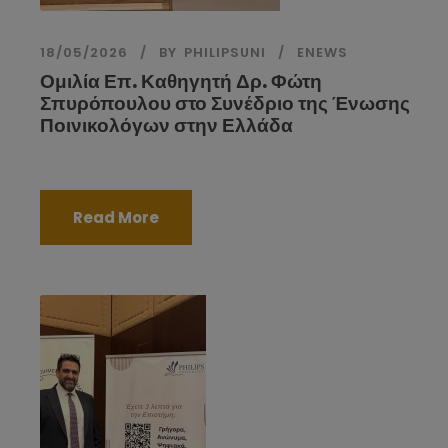
18/05/2026
BY
PHILIPSUNI
ENEWS
Ομιλία Επ. Καθηγητή Δρ. Φώτη
Σπυρόπουλου στο Συνέδριο της Ένωσης
Ποινικολόγων στην Ελλάδα
Read More