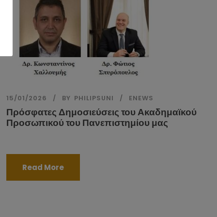
15/01/2026
BY
PHILIPSUNI
ENEWS
Πρόσφατες Δημοσιεύσεις του Ακαδημαϊκού
Προσωπικού του Πανεπιστημίου μας
Read More