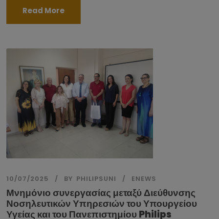
Read More
10/07/2025
BY
PHILIPSUNI
ENEWS
Μνημόνιο συνεργασίας μεταξύ Διεύθυνσης
Νοσηλευτικών Υπηρεσιών του Υπουργείου
Υγείας και του Πανεπιστημίου Philips