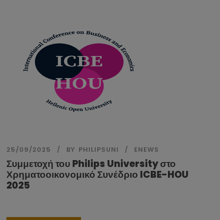
25/09/2025
BY
PHILIPSUNI
ENEWS
Συμμετοχή του Philips University στο
Χρηματοοικονομικό Συνέδριο ICBE-HOU
2025