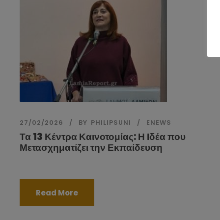
27/02/2026
BY
PHILIPSUNI
ENEWS
Τα 13 Κέντρα Καινοτομίας: Η Ιδέα που
Μετασχηματίζει την Εκπαίδευση
Read More