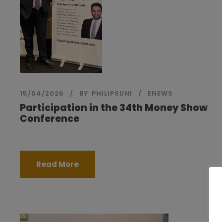
15/04/2026
BY
PHILIPSUNI
ENEWS
Participation in the 34th Money Show
Conference
Read More