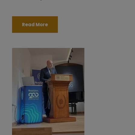
Read More