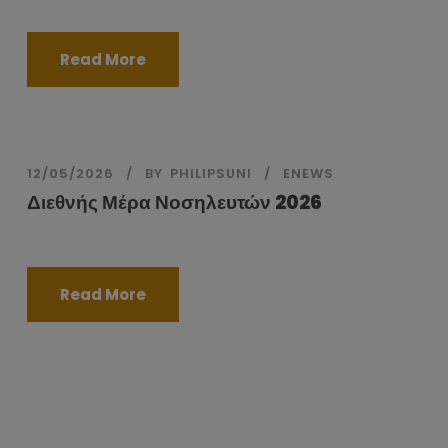
Read More
12/05/2026
BY
PHILIPSUNI
ENEWS
Διεθνής Μέρα Νοσηλευτών 2026
Read More