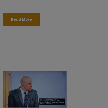
Read More