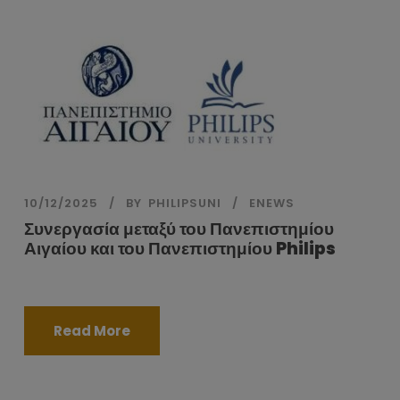
10/12/2025
BY
PHILIPSUNI
ENEWS
Συνεργασία μεταξύ του Πανεπιστημίου
Αιγαίου και του Πανεπιστημίου Philips
Read More