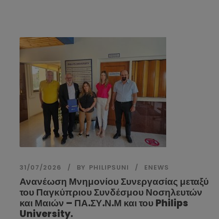
31/07/2026
BY
PHILIPSUNI
ENEWS
Ανανέωση Μνημονίου Συνεργασίας μεταξύ
του Παγκύπριου Συνδέσμου Νοσηλευτών
και Μαιών – ΠΑ.ΣΥ.Ν.Μ και του Philips
University.