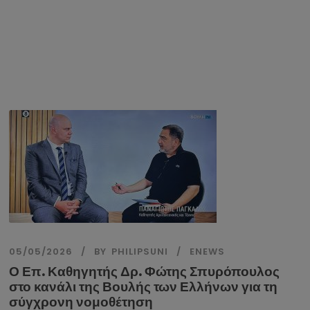
05/05/2026
BY
PHILIPSUNI
ENEWS
Ο Επ. Καθηγητής Δρ. Φώτης Σπυρόπουλος
στο κανάλι της Βουλής των Ελλήνων για τη
σύγχρονη νομοθέτηση