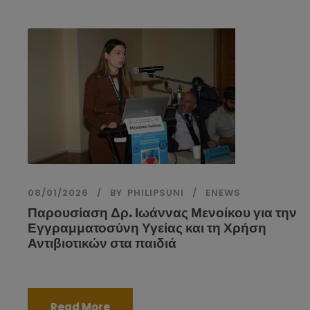
08/01/2026
BY
PHILIPSUNI
ENEWS
Παρουσίαση Δρ. Ιωάννας Μενοίκου για την
Εγγραμματοσύνη Υγείας και τη Χρήση
Αντιβιοτικών στα παιδιά
Read More