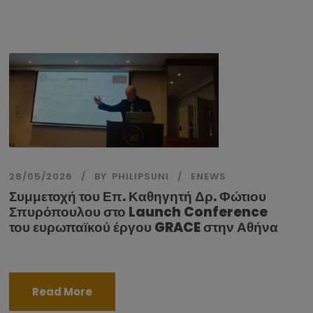
28/05/2026
BY
PHILIPSUNI
ENEWS
Συμμετοχή του Επ. Καθηγητή Δρ. Φώτιου
Σπυρόπουλου στο Launch Conference
του ευρωπαϊκού έργου GRACE στην Αθήνα
Read More