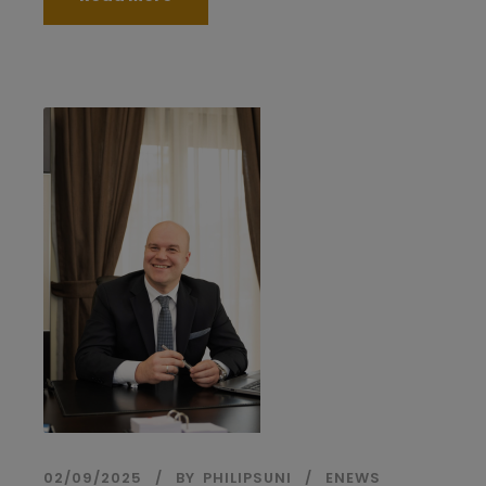
02/09/2025
BY
PHILIPSUNI
ENEWS