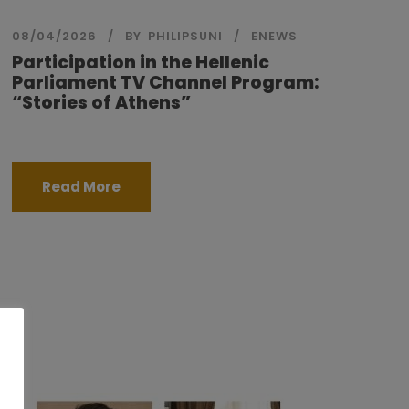
08/04/2026
BY
PHILIPSUNI
ENEWS
Participation in the Hellenic
Parliament TV Channel Program:
“Stories of Athens”
Read More