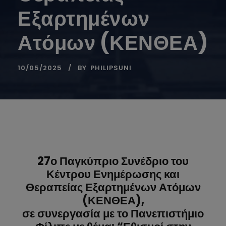
Εξαρτημένων
Ατόμων (ΚΕΝΘΕΑ)
10/05/2025
BY
PHILIPSUNI
27ο Παγκύπριο Συνέδριο του
Κέντρου Ενημέρωσης και
Θεραπείας Εξαρτημένων Ατόμων
(ΚΕΝΘΕΑ),
σε συνεργασία με το Πανεπιστήμιο