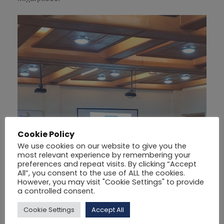
Cookie Policy
We use cookies on our website to give you the
most relevant experience by remembering your
preferences and repeat visits. By clicking “Accept
All”, you consent to the use of ALL the cookies.
However, you may visit "Cookie Settings" to provide
a controlled consent.
Cookie Settings
Accept All