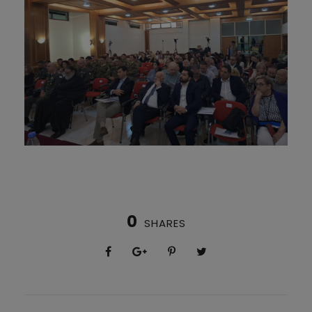
0
SHARES