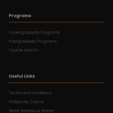
Programs
Undergraduate Programs
Postgraduate Programs
Course Search
Useful Links
Terms and conditions
PhilipsUNI, Cyprus
News Release & eNews