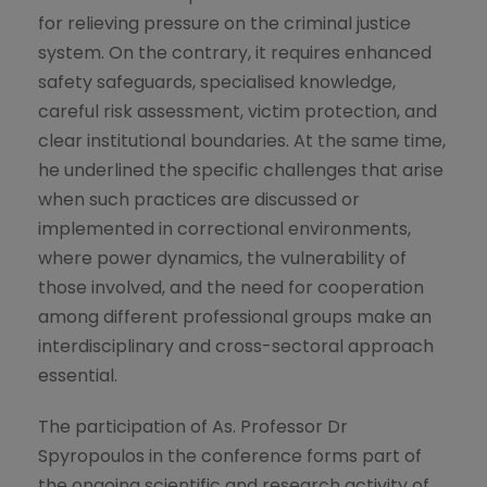
for relieving pressure on the criminal justice
system. On the contrary, it requires enhanced
safety safeguards, specialised knowledge,
careful risk assessment, victim protection, and
clear institutional boundaries. At the same time,
he underlined the specific challenges that arise
when such practices are discussed or
implemented in correctional environments,
where power dynamics, the vulnerability of
those involved, and the need for cooperation
among different professional groups make an
interdisciplinary and cross-sectoral approach
essential.
The participation of As. Professor Dr
Spyropoulos in the conference forms part of
the ongoing scientific and research activity of