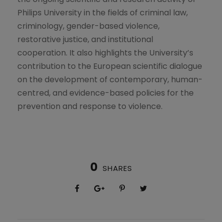
Philips University in the fields of criminal law,
criminology, gender-based violence,
restorative justice, and institutional
cooperation. It also highlights the University’s
contribution to the European scientific dialogue
on the development of contemporary, human-
centred, and evidence-based policies for the
prevention and response to violence.
0
SHARES