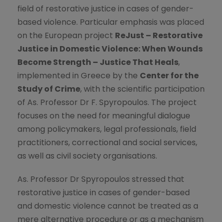
field of restorative justice in cases of gender-
based violence. Particular emphasis was placed
on the European project
ReJust – Restorative
Justice in Domestic Violence: When Wounds
Become Strength – Justice That Heals
,
implemented in Greece by the
Center for the
Study of Crime
, with the scientific participation
of As. Professor Dr F. Spyropoulos. The project
focuses on the need for meaningful dialogue
among policymakers, legal professionals, field
practitioners, correctional and social services,
as well as civil society organisations.
As. Professor Dr Spyropoulos stressed that
restorative justice in cases of gender-based
and domestic violence cannot be treated as a
mere alternative procedure or as a mechanism