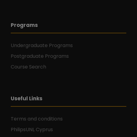
Programs
Undergraduate Programs
Postgraduate Programs
Course Search
Useful Links
Terms and conditions
PhilipsUNI, Cyprus