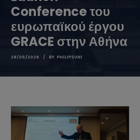
Conference του
ευρωπαϊκού έργου
GRACE στην Αθήνα
28/05/2026
BY
PHILIPSUNI