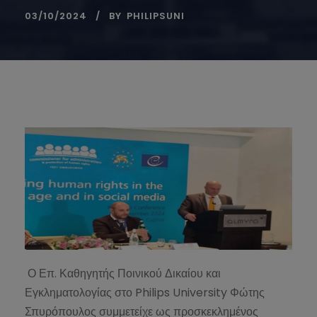
03/10/2024
BY
PHILIPSUNI
Ο Επ. Καθηγητής Ποινικού Δικαίου και
Εγκληματολογίας στο Philips University Φώτης
Σπυρόπουλος συμμετείχε ως προσκεκλημένος