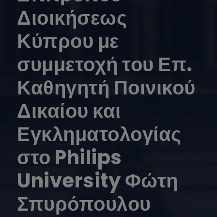
Διοικήσεως
Κύπρου με
συμμετοχή του Επ.
Καθηγητή Ποινικού
Δικαίου και
Εγκληματολογίας
στο Philips
University Φώτη
Σπυρόπουλου