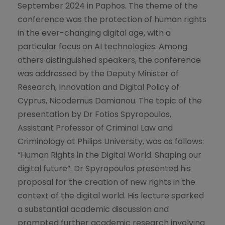
September 2024 in Paphos. The theme of the
conference was the protection of human rights
in the ever-changing digital age, with a
particular focus on AI technologies. Among
others distinguished speakers, the conference
was addressed by the Deputy Minister of
Research, Innovation and Digital Policy of
Cyprus, Nicodemus Damianou. The topic of the
presentation by Dr Fotios Spyropoulos,
Assistant Professor of Criminal Law and
Criminology at Philips University, was as follows:
“Human Rights in the Digital World. Shaping our
digital future”. Dr Spyropoulos presented his
proposal for the creation of new rights in the
context of the digital world. His lecture sparked
a substantial academic discussion and
prompted further academic research involving