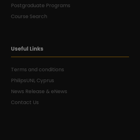
Postgraduate Programs
Course Search
Useful Links
Terms and conditions
PhilipsUNI, Cyprus
News Release & eNews
Contact Us