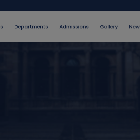
Us
Departments
Admissions
Gallery
New