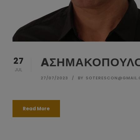
AΣΗΜΑΚΟΠΟΥΛΟ
27
JUL
27/07/2023
BY
SOTERESCON@GMAIL
Read More