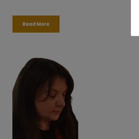
Read More