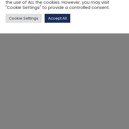
the use of ALL the cookies. However, you may visit
"Cookie Settings" to provide a controlled consent.
Cookie Settings
Accept All