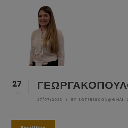
ΓΕΩΡΓΑΚΟΠΟΥΛ
27
JUL
27/07/2023
BY
SOTERESCON@GMAIL
Read More