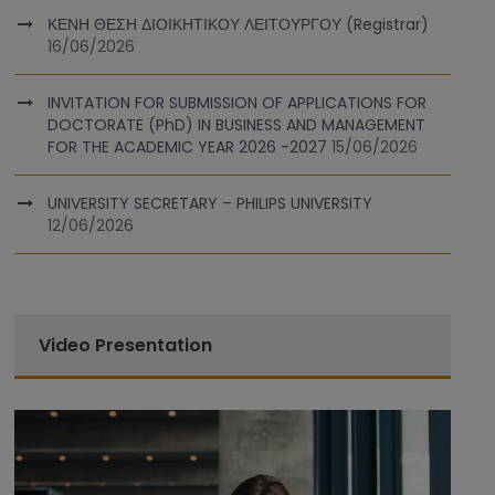
ΚΕΝΗ ΘΕΣΗ ΔΙΟΙΚΗΤΙΚΟΥ ΛΕΙΤΟΥΡΓΟΥ (Registrar)
16/06/2026
INVITATION FOR SUBMISSION OF APPLICATIONS FOR
DOCTORATE (PhD) IN BUSINESS AND MANAGEMENT
FOR THE ACADEMIC YEAR 2026 -2027
15/06/2026
UNIVERSITY SECRETARY – PHILIPS UNIVERSITY
12/06/2026
Video Presentation