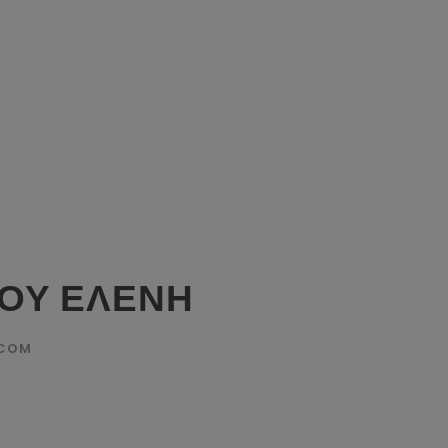
ΟΥ ΕΛΕΝΗ
.COM