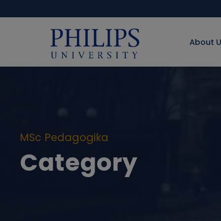
About 
MSc Pedagogika
Category