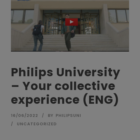
Philips University
– Your collective
experience (ENG)
16/06/2022
BY
PHILIPSUNI
UNCATEGORIZED