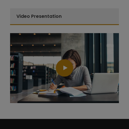
Video Presentation