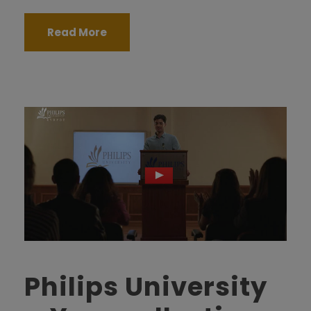
Read More
Philips University