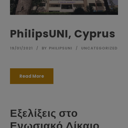
PhilipsUNI, Cyprus
19/01/2021
BY
PHILIPSUNI
UNCATEGORIZED
Read More
Εξελίξεις στο
Ενωσιακό Δίκαιο