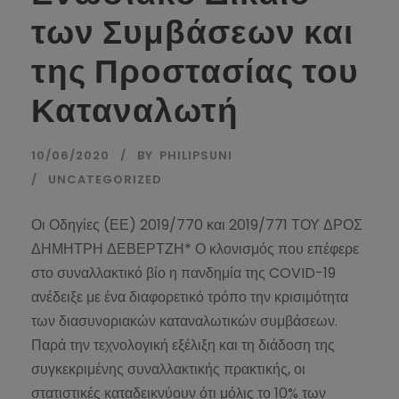
των Συμβάσεων και
της Προστασίας του
Καταναλωτή
10/06/2020
BY
PHILIPSUNI
UNCATEGORIZED
Οι Οδηγίες (ΕΕ) 2019/770 και 2019/771 ΤΟΥ ΔΡΟΣ
ΔΗΜΗΤΡΗ ΔΕΒΕΡΤΖΗ* Ο κλονισμός που επέφερε
στο συναλλακτικό βίο η πανδημία της COVID-19
ανέδειξε με ένα διαφορετικό τρόπο την κρισιμότητα
των διασυνοριακών καταναλωτικών συμβάσεων.
Παρά την τεχνολογική εξέλιξη και τη διάδοση της
συγκεκριμένης συναλλακτικής πρακτικής, οι
στατιστικές καταδεικνύουν ότι μόλις το 10% των