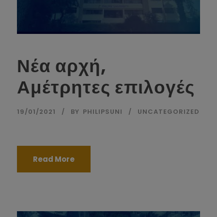
Νέα αρχή,
Αμέτρητες επιλογές
19/01/2021
BY
PHILIPSUNI
UNCATEGORIZED
Read More