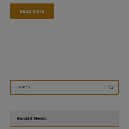
Read More
Recent News