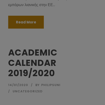
εμπόρων λιανικής στην ΕΕ...
Read More
ACADEMIC
CALENDAR
2019/2020
14/01/2020
BY
PHILIPSUNI
UNCATEGORIZED