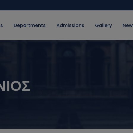
Us
Departments
Admissions
Gallery
New
ΝΙΟΣ