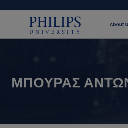
About 
ΜΠΟΥΡΑΣ ΑΝΤΩ