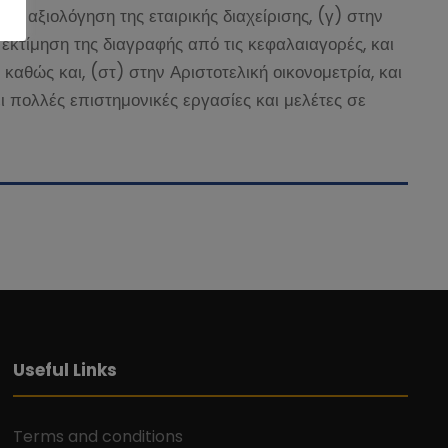
ην αξιολόγηση της εταιρικής διαχείρισης, (γ) στην
 εκτίμηση της διαγραφής από τις κεφαλαιαγορές, και
καθώς και, (στ) στην Αριστοτελική οικονομετρία, και
ι πολλές επιστημονικές εργασίες και μελέτες σε
Useful Links
Terms and conditions