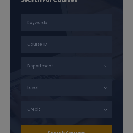
Search For Courses