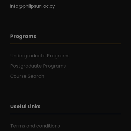
info@philipsuni.ac.cy
Programs
Undergraduate Programs
Postgraduate Programs
Course Search
Useful Links
Terms and conditions