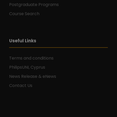
Postgraduate Programs
Course Search
Useful Links
Terms and conditions
PhilipsUNI, Cyprus
News Release & eNews
Contact Us