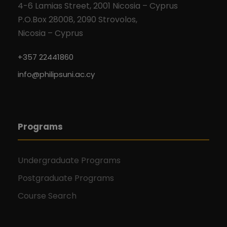
4-6 Lamias Street, 2001 Nicosia – Cyprus
P.O.Box 28008, 2090 Strovolos,
Nicosia – Cyprus
+357 22441860
info@philipsuni.ac.cy
Programs
Undergraduate Programs
Postgraduate Programs
Course Search