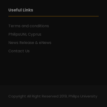
Useful Links
Terms and conditions
PhilipsUNI, Cyprus
News Release & eNews
Contact Us
Copyright All Right Reserved 2019, Philips University