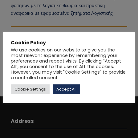
φοιτητών με τη λογιστική θεωρία και πρακτική
αναφορικά με εφαρμοσμένα ζητήματα Λογιστικής
Cookie Policy
We use cookies on our website to give you the
most relevant experience by remembering your
preferences and repeat visits. By clicking “Accept
All”, you consent to the use of ALL the cookies.
However, you may visit "Cookie Settings" to provide
a controlled consent.
Cookie Settings
Accept All
Address