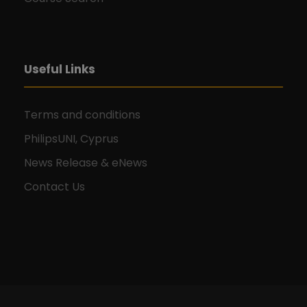
Useful Links
Terms and conditions
PhilipsUNI, Cyprus
News Release & eNews
Contact Us