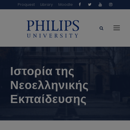
Proquest
Library
Moodle
Ιστορία της
Νεοελληνικής
Εκπαίδευσης