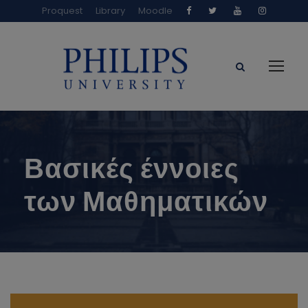
Proquest
Library
Moodle
Βασικές έννοιες
των Μαθηματικών