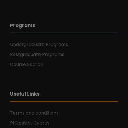
Programs
Undergraduate Programs
Postgraduate Programs
Course Search
Useful Links
Terms and conditions
PhilipsUNI, Cyprus