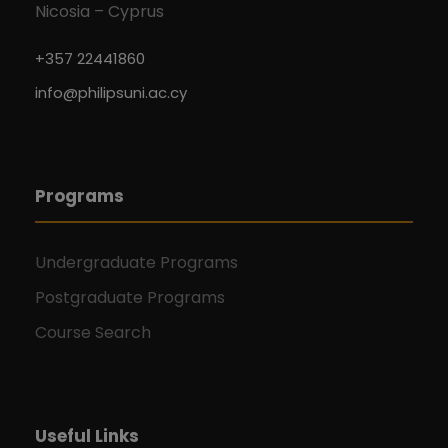
Nicosia – Cyprus
+357 22441860
info@philipsuni.ac.cy
Programs
Undergraduate Programs
Postgraduate Programs
Course Search
Useful Links